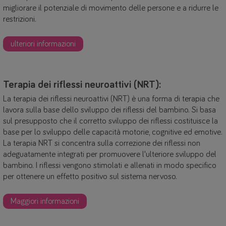
migliorare il potenziale di movimento delle persone e a ridurre le
restrizioni.
ulteriori informazioni
Terapia dei riflessi neuroattivi (NRT):
La terapia dei riflessi neuroattivi (NRT) è una forma di terapia che
lavora sulla base dello sviluppo dei riflessi del bambino. Si basa
sul presupposto che il corretto sviluppo dei riflessi costituisce la
base per lo sviluppo delle capacità motorie, cognitive ed emotive.
La terapia NRT si concentra sulla correzione dei riflessi non
adeguatamente integrati per promuovere l'ulteriore sviluppo del
bambino. I riflessi vengono stimolati e allenati in modo specifico
per ottenere un effetto positivo sul sistema nervoso.
Maggiori informazioni