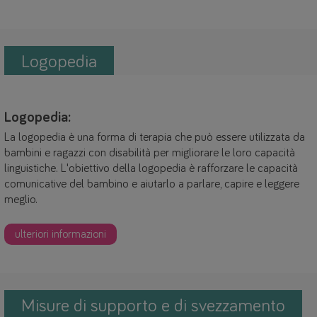
Logopedia
Logopedia:
La logopedia è una forma di terapia che può essere utilizzata da
bambini e ragazzi con disabilità per migliorare le loro capacità
linguistiche. L'obiettivo della logopedia è rafforzare le capacità
comunicative del bambino e aiutarlo a parlare, capire e leggere
meglio.
ulteriori informazioni
Misure di supporto e di svezzamento