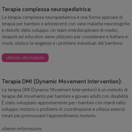
Terapia complessa neuropediatrica:
La terapia complessa neuropediatrica è una forma speciale di
terapia per bambini e adolescenti con varie malattie neurologiche
e disturbi dello sviluppo. Un team interdisciplinare di medici,
terapisti ed educatori viene utilizzato per considerare e trattare in
modo olistico le esigenze e i problemi individuali del bambino.
ulteriori informazioni
Terapia DMI (Dynamic Movement Intervention):
La terapia DMI (Dynamic Movement Intervention) è un metodo di
terapia del movimento per bambini e giovani adulti con disabilità.
È stato sviluppato appositamente per i bambini con ritardi nello
sviluppo motorio o problemi di coordinazione e utilizza esercizi
mirati per promuovere l'apprendimento motorio.
ulteriori informazioni