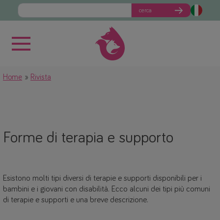
cerca
Home
Rivista
Forme di terapia e supporto
Esistono molti tipi diversi di terapie e supporti disponibili per i
bambini e i giovani con disabilità. Ecco alcuni dei tipi più comuni
di terapie e supporti e una breve descrizione.