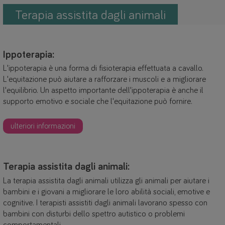
Terapia assistita dagli animali
Ippoterapia:
L'ippoterapia è una forma di fisioterapia effettuata a cavallo.
L'equitazione può aiutare a rafforzare i muscoli e a migliorare
l'equilibrio. Un aspetto importante dell'ippoterapia è anche il
supporto emotivo e sociale che l'equitazione può fornire.
ulteriori informazioni
Terapia assistita dagli animali:
La terapia assistita dagli animali utilizza gli animali per aiutare i
bambini e i giovani a migliorare le loro abilità sociali, emotive e
cognitive. I terapisti assistiti dagli animali lavorano spesso con
bambini con disturbi dello spettro autistico o problemi