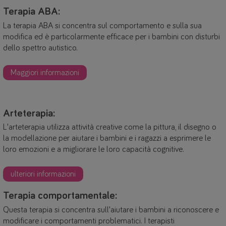
Terapia ABA:
La terapia ABA si concentra sul comportamento e sulla sua
modifica ed è particolarmente efficace per i bambini con disturbi
dello spettro autistico.
Maggiori informazioni
Arteterapia:
L'arteterapia utilizza attività creative come la pittura, il disegno o
la modellazione per aiutare i bambini e i ragazzi a esprimere le
loro emozioni e a migliorare le loro capacità cognitive.
ulteriori informazioni
Terapia comportamentale:
Questa terapia si concentra sull'aiutare i bambini a riconoscere e
modificare i comportamenti problematici. I terapisti