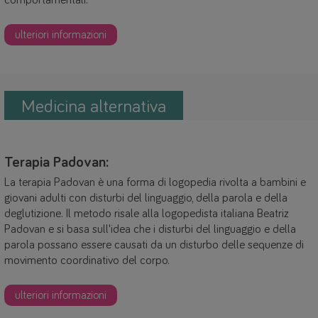
comportamentali.
ulteriori informazioni
Medicina alternativa
Terapia Padovan:
La terapia Padovan è una forma di logopedia rivolta a bambini e
giovani adulti con disturbi del linguaggio, della parola e della
deglutizione. Il metodo risale alla logopedista italiana Beatriz
Padovan e si basa sull'idea che i disturbi del linguaggio e della
parola possano essere causati da un disturbo delle sequenze di
movimento coordinativo del corpo.
ulteriori informazioni