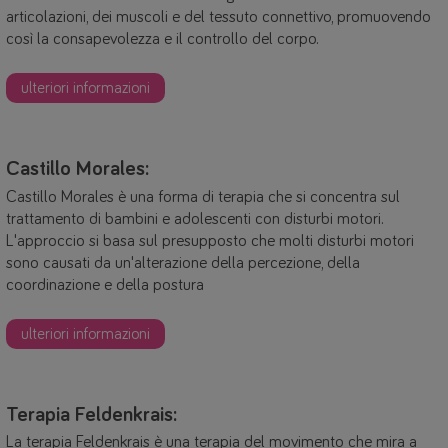
articolazioni, dei muscoli e del tessuto connettivo, promuovendo
così la consapevolezza e il controllo del corpo.
ulteriori informazioni
Castillo Morales:
Castillo Morales è una forma di terapia che si concentra sul
trattamento di bambini e adolescenti con disturbi motori.
L'approccio si basa sul presupposto che molti disturbi motori
sono causati da un'alterazione della percezione, della
coordinazione e della postura
ulteriori informazioni
Terapia Feldenkrais:
La terapia Feldenkrais è una terapia del movimento che mira a