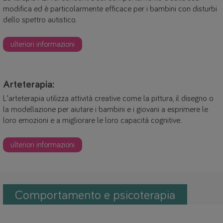
modifica ed è particolarmente efficace per i bambini con disturbi
dello spettro autistico.
ulteriori informazioni
Arteterapia:
L'arteterapia utilizza attività creative come la pittura, il disegno o
la modellazione per aiutare i bambini e i giovani a esprimere le
loro emozioni e a migliorare le loro capacità cognitive.
ulteriori informazioni
Comportamento e psicoterapia