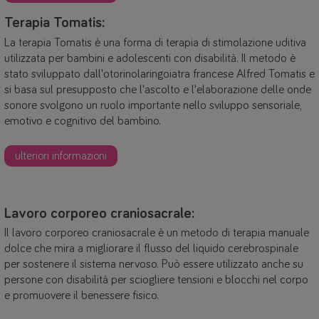
Terapia Tomatis:
La terapia Tomatis è una forma di terapia di stimolazione uditiva
utilizzata per bambini e adolescenti con disabilità. Il metodo è
stato sviluppato dall'otorinolaringoiatra francese Alfred Tomatis e
si basa sul presupposto che l'ascolto e l'elaborazione delle onde
sonore svolgono un ruolo importante nello sviluppo sensoriale,
emotivo e cognitivo del bambino.
ulteriori informazioni
Lavoro corporeo craniosacrale:
Il lavoro corporeo craniosacrale è un metodo di terapia manuale
dolce che mira a migliorare il flusso del liquido cerebrospinale
per sostenere il sistema nervoso. Può essere utilizzato anche su
persone con disabilità per sciogliere tensioni e blocchi nel corpo
e promuovere il benessere fisico.