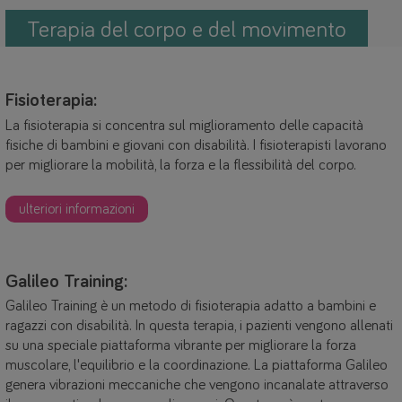
Terapia del corpo e del movimento
Fisioterapia:
La fisioterapia si concentra sul miglioramento delle capacità
fisiche di bambini e giovani con disabilità. I fisioterapisti lavorano
per migliorare la mobilità, la forza e la flessibilità del corpo.
ulteriori informazioni
Galileo Training:
Galileo Training è un metodo di fisioterapia adatto a bambini e
ragazzi con disabilità. In questa terapia, i pazienti vengono allenati
su una speciale piattaforma vibrante per migliorare la forza
muscolare, l'equilibrio e la coordinazione. La piattaforma Galileo
genera vibrazioni meccaniche che vengono incanalate attraverso