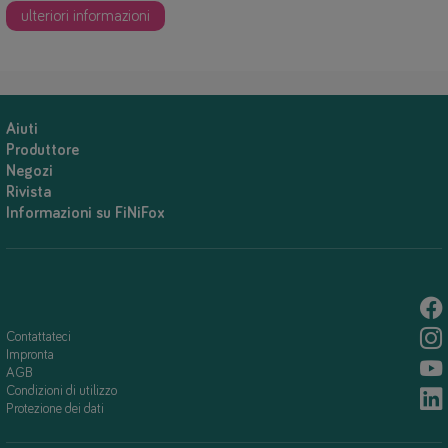
ulteriori informazioni
Aiuti
Produttore
Negozi
Rivista
Informazioni su FiNiFox
Contattateci
Impronta
AGB
Condizioni di utilizzo
Protezione dei dati