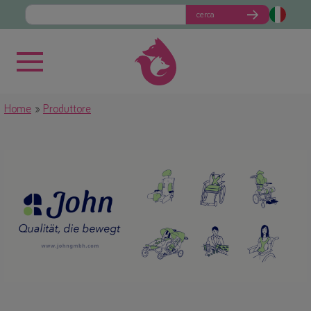
cerca
Home
Produttore