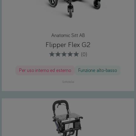
Anatomic Sitt AB
Flipper Flex G2
(0)
Per uso interno ed esterno
Funzione alto-basso
Sottotelai