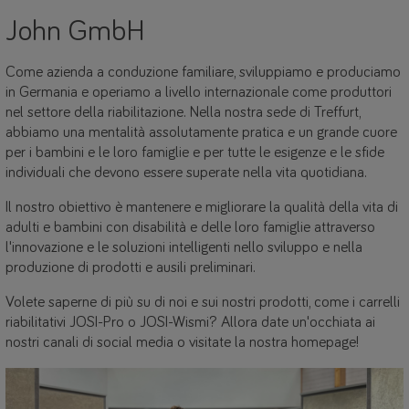
John GmbH
Come azienda a conduzione familiare, sviluppiamo e produciamo
in Germania e operiamo a livello internazionale come produttori
nel settore della riabilitazione. Nella nostra sede di Treffurt,
abbiamo una mentalità assolutamente pratica e un grande cuore
per i bambini e le loro famiglie e per tutte le esigenze e le sfide
individuali che devono essere superate nella vita quotidiana.
Il nostro obiettivo è mantenere e migliorare la qualità della vita di
adulti e bambini con disabilità e delle loro famiglie attraverso
l'innovazione e le soluzioni intelligenti nello sviluppo e nella
produzione di prodotti e ausili preliminari.
Volete saperne di più su di noi e sui nostri prodotti, come i carrelli
riabilitativi JOSI-Pro o JOSI-Wismi? Allora date un'occhiata ai
nostri canali di social media o visitate la nostra homepage!