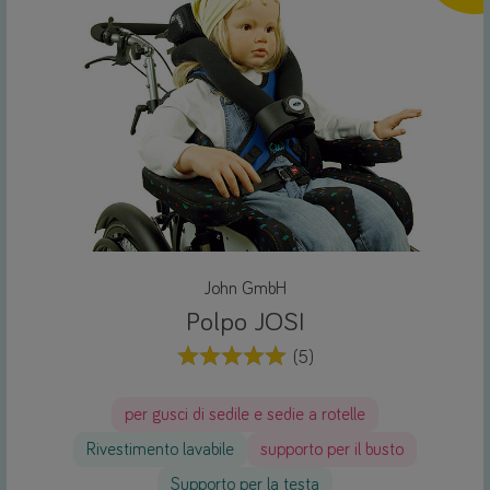
John GmbH
Polpo JOSI
(5)
per gusci di sedile e sedie a rotelle
Rivestimento lavabile
supporto per il busto
Supporto per la testa