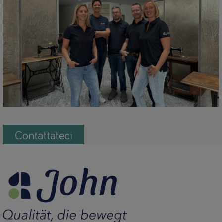
Contattateci