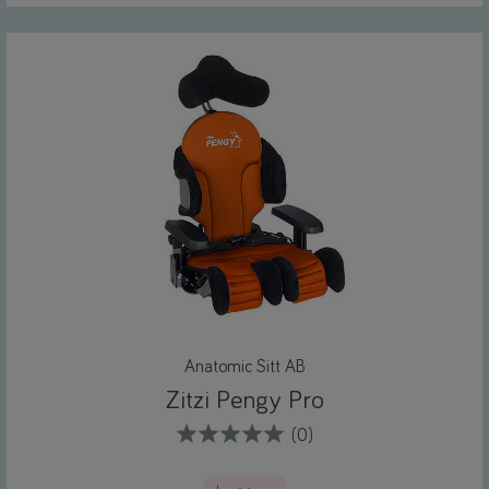
Anatomic Sitt AB
Zitzi Pengy Pro
(0)