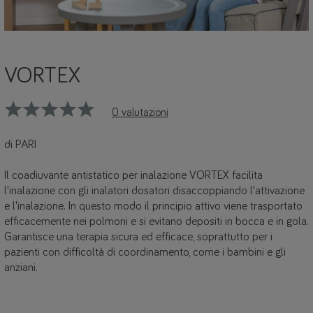
VORTEX
0 valutazioni
di PARI
Il coadiuvante antistatico per inalazione VORTEX facilita
l'inalazione con gli inalatori dosatori disaccoppiando l'attivazione
e l'inalazione. In questo modo il principio attivo viene trasportato
efficacemente nei polmoni e si evitano depositi in bocca e in gola.
Garantisce una terapia sicura ed efficace, soprattutto per i
pazienti con difficoltà di coordinamento, come i bambini e gli
anziani.