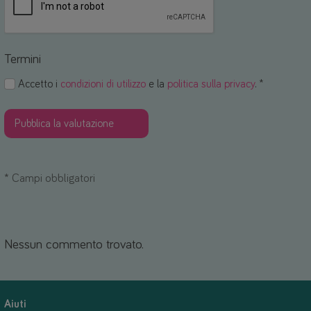
Termini
Accetto i
condizioni di utilizzo
e la
politica sulla privacy
. *
*
Campi obbligatori
Nessun commento trovato.
Aiuti