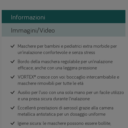
Informazioni
Immagini/Video
Maschere per bambini e pediatrici extra morbide per
un'inalazione confortevole e senza stress
Bordo della maschera regolabile per un'inalazione
efficace, anche con una leggera pressione
VORTEX® cresce con voi: boccaglio intercambiabile e
maschere rimovibili per tutte le età
Ausilio per l'uso con una sola mano per un facile utilizzo
e una presa sicura durante l'inalazione
Eccellenti prestazioni di aerosol grazie alla camera
metallica antistatica per un dosaggio uniforme
Igiene sicura: le maschere possono essere bollite,