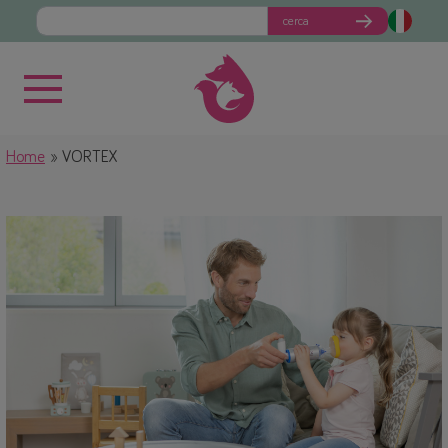
cerca
Home
VORTEX