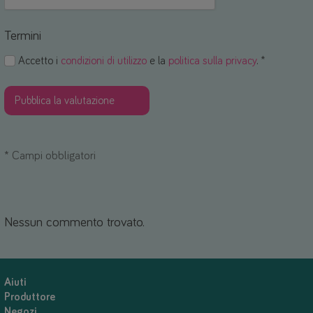
Termini
Accetto i
condizioni di utilizzo
e la
politica sulla privacy
. *
*
Campi obbligatori
Nessun commento trovato.
Aiuti
Produttore
Negozi