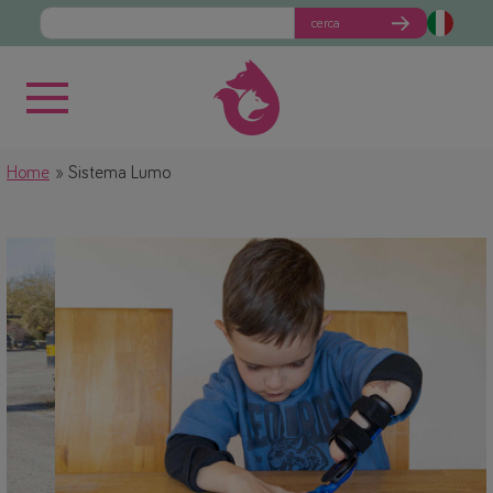
cerca
Home
Sistema Lumo