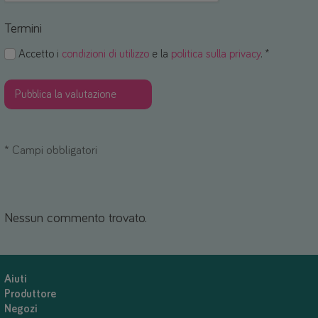
Termini
Accetto i
condizioni di utilizzo
e la
politica sulla privacy
. *
*
Campi obbligatori
Nessun commento trovato.
Aiuti
Produttore
Negozi