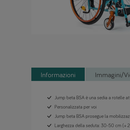
Informazioni
Immagini/Vi
Jump beta BSA è una sedia a rotelle att
Personalizzata per voi
Jump beta BSA prosegue la mobilizzazione
Larghezza della seduta: 30-50 cm (+ 