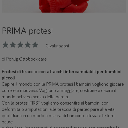
PRIMA protesi
0 valutazioni
di Pohlig Ottobock.care
Protesi di braccio con attacchi intercambiabili per bambini
piccoli
Capire il mondo con la PRIMA protesi I bambini vogliono giocare,
correre e muoversi. Vogliono armeggiare, costruire e capire il
mondo nel vero senso della parola.
Con la protesi FIRST, vogliamo consentire ai bambini con
deformità o amputazioni alle braccia di partecipare alla vita
quotidiana in un modo a misura di bambino, alleviare le loro
paure