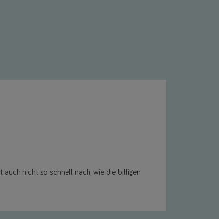
 auch nicht so schnell nach, wie die billigen