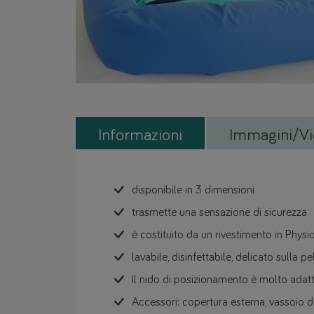
Informazioni
Immagini/Vi
disponibile in 3 dimensioni
trasmette una sensazione di sicurezza
è costituito da un rivestimento in Physi
lavabile, disinfettabile, delicato sulla pe
Il nido di posizionamento è molto adat
Accessori: copertura esterna, vassoio d