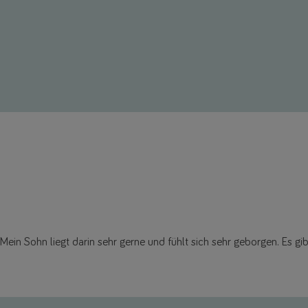
Mein Sohn liegt darin sehr gerne und fühlt sich sehr geborgen. Es gibt