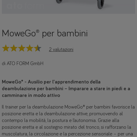
MoweGo® per bambini
2 valutazioni
di ATO FORM GmbH
MoweGo® - Ausilio per l'apprendimento della
deambulazione per bambini – Imparare a stare in piedi e a
camminare in modo attivo
Il trainer per la deambulazione MoweGo® per bambini favorisce la
posizione eretta e la deambulazione attive, promuovendo al
contempo la mobilità, la postura e l’autonomia. Grazie alla
posizione eretta e al sostegno mirato del tronco, si rafforzano la
muscolatura, la circolazione e la percezione sensoriale – per una