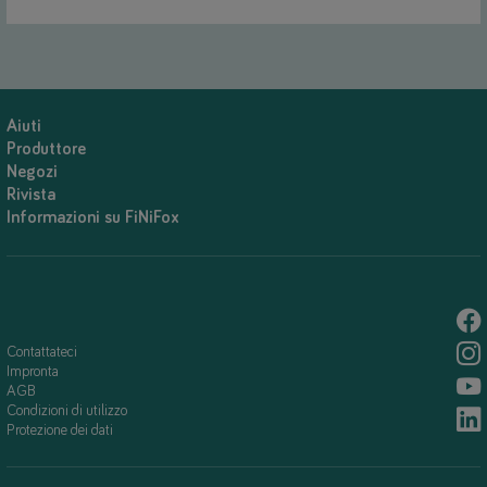
Aiuti
Produttore
Negozi
Rivista
Informazioni su FiNiFox
Contattateci
Impronta
AGB
Condizioni di utilizzo
Protezione dei dati