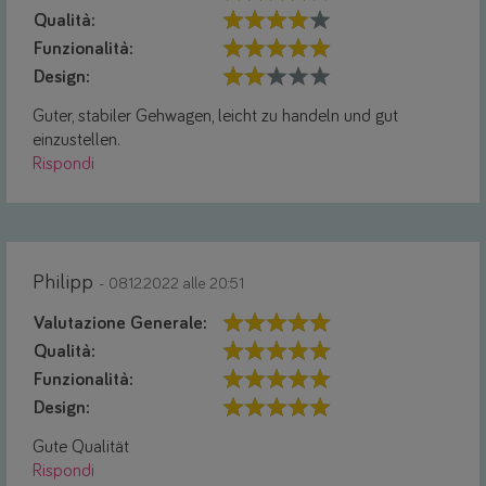
Qualità:
Funzionalità:
Design:
Guter, stabiler Gehwagen, leicht zu handeln und gut
einzustellen.
Rispondi
Philipp
- 08.12.2022 alle 20:51
Valutazione Generale:
Qualità:
Funzionalità:
Design:
Gute Qualität
Rispondi