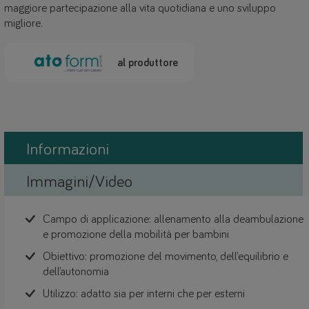
maggiore partecipazione alla vita quotidiana e uno sviluppo
migliore.
al produttore
Informazioni
Immagini/Video
Campo di applicazione: allenamento alla deambulazione
e promozione della mobilità per bambini
Obiettivo: promozione del movimento, dell’equilibrio e
dell’autonomia
Utilizzo: adatto sia per interni che per esterni