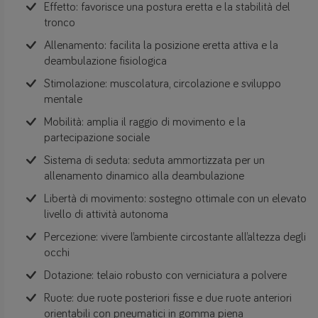
Effetto: favorisce una postura eretta e la stabilità del
tronco
Allenamento: facilita la posizione eretta attiva e la
deambulazione fisiologica
Stimolazione: muscolatura, circolazione e sviluppo
mentale
Mobilità: amplia il raggio di movimento e la
partecipazione sociale
Sistema di seduta: seduta ammortizzata per un
allenamento dinamico alla deambulazione
Libertà di movimento: sostegno ottimale con un elevato
livello di attività autonoma
Percezione: vivere l’ambiente circostante all’altezza degli
occhi
Dotazione: telaio robusto con verniciatura a polvere
Ruote: due ruote posteriori fisse e due ruote anteriori
orientabili con pneumatici in gomma piena