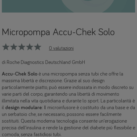
Micropompa Accu-Chek Solo
0 valutazioni
di Roche Diagnostics Deutschland GmbH
Accu-Chek Solo
è una micropompa senza tubi che offre la
massima libertà e discrezione. Grazie al suo design
particolarmente piatto, può essere indossata in modo discreto su
varie parti del corpo, garantendo una libertà di movimento
illimitata nella vita quotidiana e durante lo sport. La particolarità è
il
design modulare
: Il microinfusore è costituito da una base e da
un serbatoio che, se necessario, possono essere facilmente
sostituiti. Questa moderna tecnologia consente un'erogazione
precisa dell'insulina e rende la gestione del diabete più flessibile e
comoda, senza fastidiosi tubi.