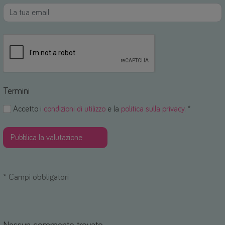
Termini
Accetto i
condizioni di utilizzo
e la
politica sulla privacy
. *
*
Campi obbligatori