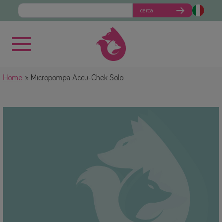
cerca
Home
Micropompa Accu-Chek Solo