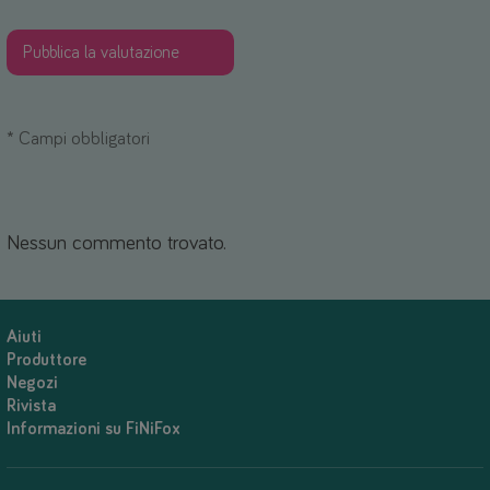
*
Campi obbligatori
Nessun commento trovato.
Aiuti
Produttore
Negozi
Rivista
Informazioni su FiNiFox