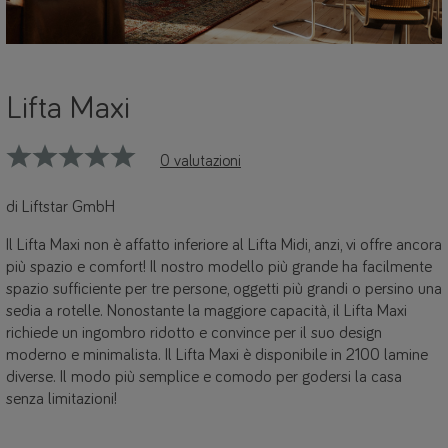
Lifta Maxi
0 valutazioni
di Liftstar GmbH
Il Lifta Maxi non è affatto inferiore al Lifta Midi, anzi, vi offre ancora
più spazio e comfort! Il nostro modello più grande ha facilmente
spazio sufficiente per tre persone, oggetti più grandi o persino una
sedia a rotelle. Nonostante la maggiore capacità, il Lifta Maxi
richiede un ingombro ridotto e convince per il suo design
moderno e minimalista. Il Lifta Maxi è disponibile in 2100 lamine
diverse. Il modo più semplice e comodo per godersi la casa
senza limitazioni!