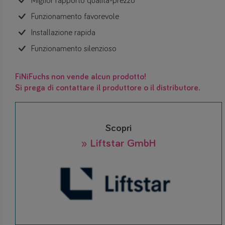
Miglior rapporto qualità-prezzo
Funzionamento favorevole
Installazione rapida
Funzionamento silenzioso
FiNiFuchs non vende alcun prodotto!
Si prega di contattare il produttore o il distributore.
Scopri
» Liftstar GmbH