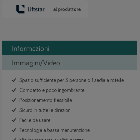
al produttore
Informazioni
Immagini/Video
Spazio sufficiente per 3 persone o 1 sedia a rotelle
Compatto e poco ingombrante
Posizionamento flessibile
Sicuro in tutte le direzioni
Facile da usare
Tecnologia a bassa manutenzione