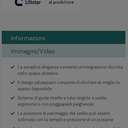
al produttore
Informazioni
Immagini/Video
La semplice eleganza consente un'integrazione discreta
nello spazio abitativo
Il design salvaspazio consente di sfruttare al meglio lo
spazio disponibile
Sistema di guide strette a tubo singolo e sedile
ergonomico con poggiapiedi pieghevole
La posizione di parcheggio del sedile può essere
sollevata con la semplice pressione di un pulsante