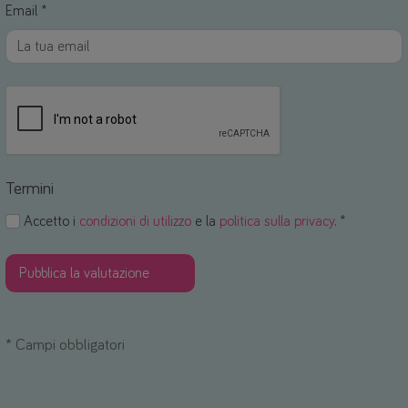
Email *
Termini
Accetto i
condizioni di utilizzo
e la
politica sulla privacy
. *
*
Campi obbligatori