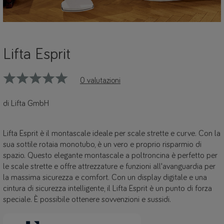
Lifta Esprit
0 valutazioni
di Lifta GmbH
Lifta Esprit è il montascale ideale per scale strette e curve. Con la
sua sottile rotaia monotubo, è un vero e proprio risparmio di
spazio. Questo elegante montascale a poltroncina è perfetto per
le scale strette e offre attrezzature e funzioni all'avanguardia per
la massima sicurezza e comfort. Con un display digitale e una
cintura di sicurezza intelligente, il Lifta Esprit è un punto di forza
speciale. È possibile ottenere sovvenzioni e sussidi.