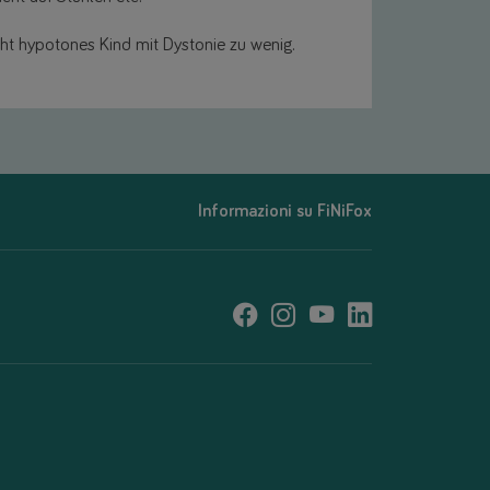
icht hypotones Kind mit Dystonie zu wenig.
Informazioni su FiNiFox