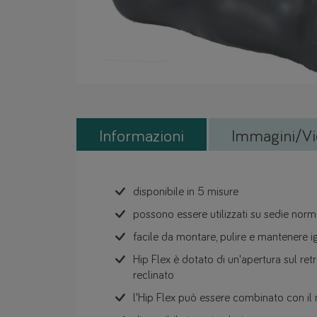
Informazioni
Immagini/Vi
disponibile in 5 misure
possono essere utilizzati su sedie norma
facile da montare, pulire e mantenere i
Hip Flex è dotato di un'apertura sul ret
reclinato
l'Hip Flex può essere combinato con il 