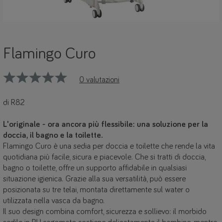
Flamingo Curo
0 valutazioni
di R82
L'originale - ora ancora più flessibile: una soluzione per la
doccia, il bagno e la toilette.
Flamingo Curo è una sedia per doccia e toilette che rende la vita
quotidiana più facile, sicura e piacevole. Che si tratti di doccia,
bagno o toilette, offre un supporto affidabile in qualsiasi
situazione igienica. Grazie alla sua versatilità, può essere
posizionata su tre telai, montata direttamente sul water o
utilizzata nella vasca da bagno.
Il suo design combina comfort, sicurezza e sollievo: il morbido