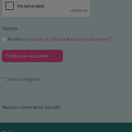
Termini
Accetto i
condizioni di utilizzo
e la
politica sulla privacy
. *
*
Campi obbligatori
Nessun commento trovato.