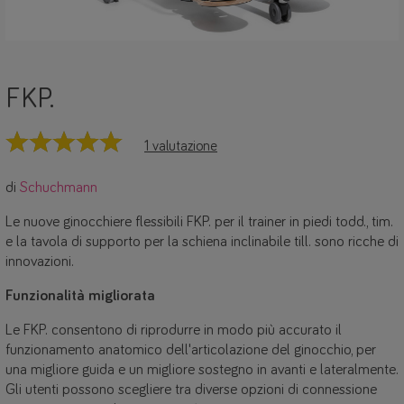
FKP.
1 valutazione
di
Schuchmann
Le nuove ginocchiere flessibili FKP. per il trainer in piedi todd., tim.
e la tavola di supporto per la schiena inclinabile till. sono ricche di
innovazioni.
Funzionalità migliorata
Le FKP. consentono di riprodurre in modo più accurato il
funzionamento anatomico dell'articolazione del ginocchio, per
una migliore guida e un migliore sostegno in avanti e lateralmente.
Gli utenti possono scegliere tra diverse opzioni di connessione