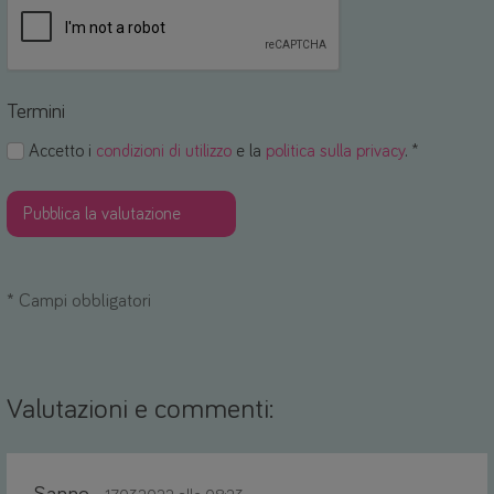
Termini
Accetto i
condizioni di utilizzo
e la
politica sulla privacy
. *
*
Campi obbligatori
Valutazioni e commenti: