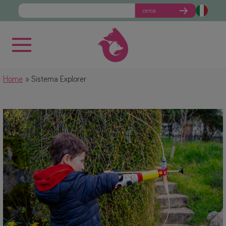
cerca
Home
Sistema Explorer