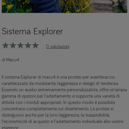
Sistema Explorer
0 valutazioni
di Macu4
Il sistema Explorer di macu4 è una protesi per avambraccio
caratterizzata da modularità, leggerezza e design di tendenza.
Essendo un ausilio estremamente personalizzabile, offre un'ampia
gamma di opzioni per l'adattamento e supporta una varietà di
attività con i moduli appropriati. In questo modo è possibile
concentrarsi completamente sul divertimento. Le protesi si
distinguono anche per la loro leggerezza, la traspirabilità,
l'economicità di acquisto e l'adattamento individuale alle vostre
esigenze.