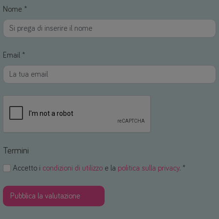
Nome *
Email *
Termini
Accetto i
condizioni di utilizzo
e la
politica sulla privacy
. *