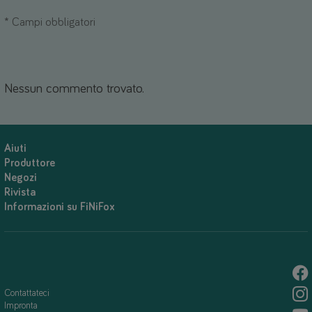
*
Campi obbligatori
Nessun commento trovato.
Aiuti
Produttore
Negozi
Rivista
Informazioni su FiNiFox
Contattateci
Impronta