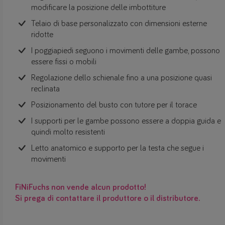
modificare la posizione delle imbottiture
Telaio di base personalizzato con dimensioni esterne
ridotte
I poggiapiedi seguono i movimenti delle gambe, possono
essere fissi o mobili
Regolazione dello schienale fino a una posizione quasi
reclinata
Posizionamento del busto con tutore per il torace
I supporti per le gambe possono essere a doppia guida e
quindi molto resistenti
Letto anatomico e supporto per la testa che segue i
movimenti
FiNiFuchs non vende alcun prodotto!
Si prega di contattare il produttore o il distributore.