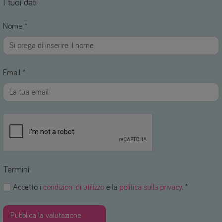
I tuoi dati
Nome *
Email *
Termini
Accetto i
condizioni di utilizzo
e la
politica sulla privacy
. *