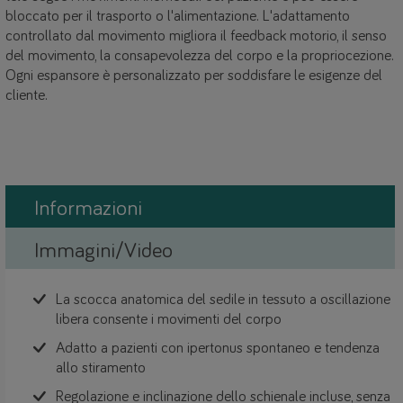
bloccato per il trasporto o l'alimentazione. L'adattamento
controllato dal movimento migliora il feedback motorio, il senso
del movimento, la consapevolezza del corpo e la propriocezione.
Ogni espansore è personalizzato per soddisfare le esigenze del
cliente.
Informazioni
Immagini/Video
La scocca anatomica del sedile in tessuto a oscillazione
libera consente i movimenti del corpo
Adatto a pazienti con ipertonus spontaneo e tendenza
allo stiramento
Regolazione e inclinazione dello schienale incluse, senza