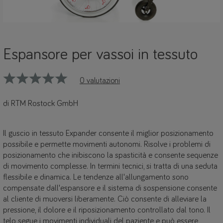
Espansore per vassoi in tessuto
0 valutazioni
di RTM Rostock GmbH
Il guscio in tessuto Expander consente il miglior posizionamento
possibile e permette movimenti autonomi. Risolve i problemi di
posizionamento che inibiscono la spasticità e consente sequenze
di movimento complesse. In termini tecnici, si tratta di una seduta
flessibile e dinamica. Le tendenze all'allungamento sono
compensate dall'espansore e il sistema di sospensione consente
al cliente di muoversi liberamente. Ciò consente di alleviare la
pressione, il dolore e il riposizionamento controllato dal tono. Il
telo segue i movimenti individuali del paziente e può essere