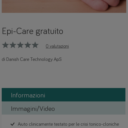
Epi-Care gratuito
0 valutazioni
di Danish Care Technology ApS
Informazioni
Immagini/Video
Aiuto clinicamente testato per le crisi tonico-cloniche