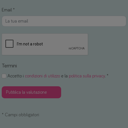
Email *
Termini
Accetto i
condizioni di utilizzo
e la
politica sulla privacy
. *
*
Campi obbligatori