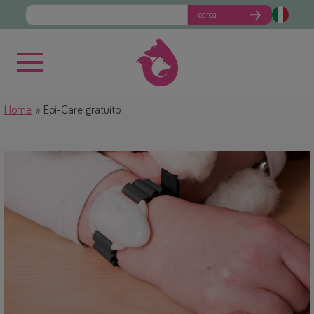
cerca
Home
Epi-Care gratuito