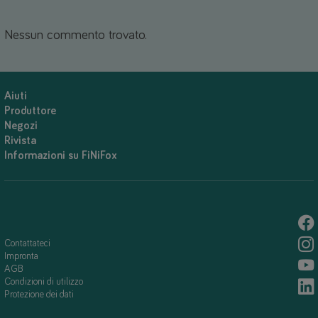
Nessun commento trovato.
Aiuti
Produttore
Negozi
Rivista
Informazioni su FiNiFox
Contattateci
Impronta
AGB
Condizioni di utilizzo
Protezione dei dati