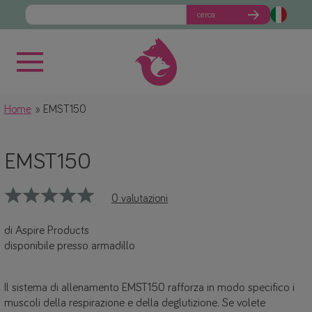
cerca
Home
EMST150
EMST150
0 valutazioni
di Aspire Products
disponibile presso armadillo
Il sistema di allenamento EMST150 rafforza in modo specifico i
muscoli della respirazione e della deglutizione. Se volete