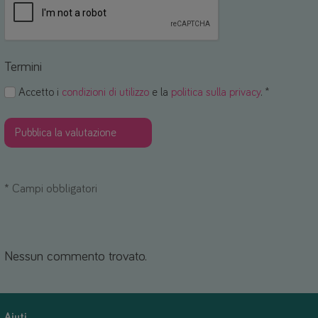
Termini
Accetto i
condizioni di utilizzo
e la
politica sulla privacy
. *
*
Campi obbligatori
Nessun commento trovato.
Aiuti