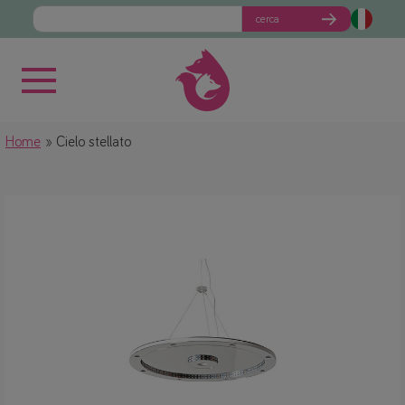
cerca
Home
Cielo stellato