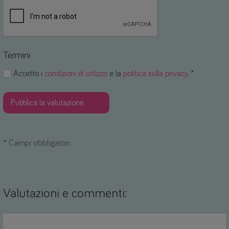
Termini
Accetto i
condizioni di utilizzo
e la
politica sulla privacy
. *
*
Campi obbligatori
Valutazioni e commenti: