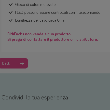
Gioco di colori mutevole
I LED possono essere controllati con il telecomando
Lunghezza del cavo circa 6 m
FiNiFuchs non vende alcun prodotto!
Si prega di contattare il produttore o il distributore.
Back
Condividi la tua esperienza