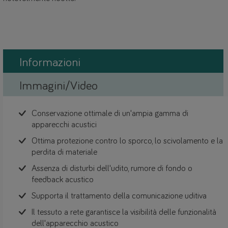
Informazioni
Immagini/Video
Conservazione ottimale di un'ampia gamma di
apparecchi acustici
Ottima protezione contro lo sporco, lo scivolamento e la
perdita di materiale
Assenza di disturbi dell'udito, rumore di fondo o
feedback acustico
Supporta il trattamento della comunicazione uditiva
Il tessuto a rete garantisce la visibilità delle funzionalità
dell'apparecchio acustico