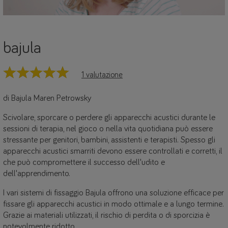
bajula
1 valutazione
di Bajula Maren Petrowsky
Scivolare, sporcare o perdere gli apparecchi acustici durante le
sessioni di terapia, nel gioco o nella vita quotidiana può essere
stressante per genitori, bambini, assistenti e terapisti. Spesso gli
apparecchi acustici smarriti devono essere controllati e corretti, il
che può compromettere il successo dell'udito e
dell'apprendimento.
I vari sistemi di fissaggio Bajula offrono una soluzione efficace per
fissare gli apparecchi acustici in modo ottimale e a lungo termine.
Grazie ai materiali utilizzati, il rischio di perdita o di sporcizia è
notevolmente ridotto.