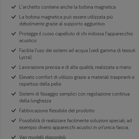
L'archetto contiene anche la bobina magnetica
La bobina magnetica può essere utilizzata più
debolmente grazie al supporto aggiuntivo
Protegge il cuoio capelluto di chi indossa l'apparecchio
acustico
Facilita l'uso dei sistemi ad acqua (vedi gamma di tessuti
Lycra)
Lavorazione precisa e di alta qualità, realizzata a mano
Elevato comfort di utilizzo grazie a materiali traspiranti e
rispettosi della pelle
Sistemi di fissaggio semplici con regolazione continua
della lunghezza
Fabbricazione flessibile del prodotto
Possibilità di realizzare facilmente soluzioni speciali, ad
esempio diversi apparecchi acustici in un'unica fascia.
Vari modelli disponibili