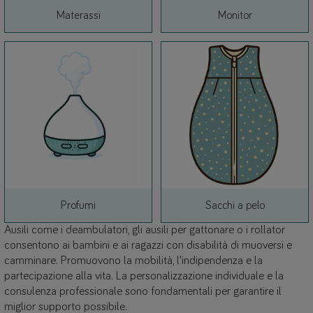
Link
Link
Materassi
Monitor
Link
Link
Profumi
Sacchi a pelo
Ausili come i deambulatori, gli ausili per gattonare o i rollator
consentono ai bambini e ai ragazzi con disabilità di muoversi e
camminare. Promuovono la mobilità, l'indipendenza e la
partecipazione alla vita. La personalizzazione individuale e la
consulenza professionale sono fondamentali per garantire il
miglior supporto possibile.