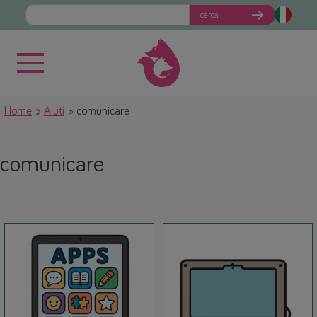
cerca
Home
Aiuti
comunicare
comunicare