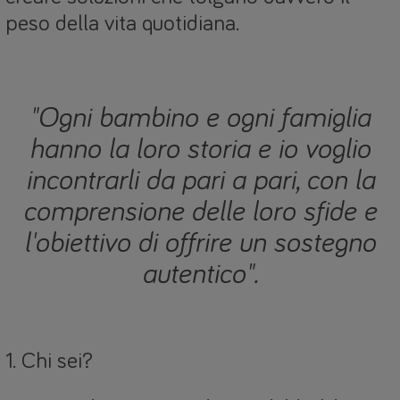
peso della vita quotidiana.
"Ogni bambino e ogni famiglia
hanno la loro storia e io voglio
incontrarli da pari a pari, con la
comprensione delle loro sfide e
l'obiettivo di offrire un sostegno
autentico".
1. Chi sei?