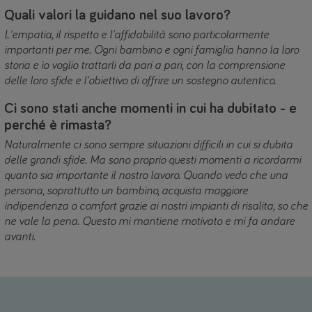
Quali valori la guidano nel suo lavoro?
L'empatia, il rispetto e l'affidabilità sono particolarmente
importanti per me. Ogni bambino e ogni famiglia hanno la loro
storia e io voglio trattarli da pari a pari, con la comprensione
delle loro sfide e l'obiettivo di offrire un sostegno autentico.
Ci sono stati anche momenti in cui ha dubitato - e
perché è rimasta?
Naturalmente ci sono sempre situazioni difficili in cui si dubita
delle grandi sfide. Ma sono proprio questi momenti a ricordarmi
quanto sia importante il nostro lavoro. Quando vedo che una
persona, soprattutto un bambino, acquista maggiore
indipendenza o comfort grazie ai nostri impianti di risalita, so che
ne vale la pena. Questo mi mantiene motivato e mi fa andare
avanti.