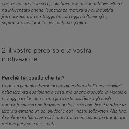
capo e ha creato la sua filiale bavarese di Handi-Move. Ma mi
ha influenzato anche l'esperienza maturata nell'industria
farmaceutica, da cui traggo ancora oggi molti benefici,
soprattutto nell'ambito del controllo qualità.
2. il vostro percorso e la vostra
motivazione
Perché fai quello che fai?
Conosco genitori e bambini che dipendono dall'"accessibilità"
nella loro vita quotidiana a casa, ma anche a scuola, in viaggio o
in viaggio e che incontrano gravi ostacoli. Senza gli ausili
adeguati, spesso non funziona nulla. Il mio obiettivo è rendere la
loro vita almeno un po' più facile con i nostri sollevatori. Alla fine,
il risultato è chiaro: semplificare la vita quotidiana dei bambini e
dei loro genitori e assistenti.