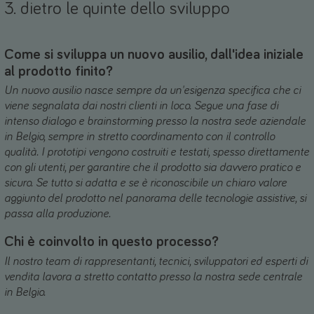
3. dietro le quinte dello sviluppo
Come si sviluppa un nuovo ausilio, dall'idea iniziale
al prodotto finito?
Un nuovo ausilio nasce sempre da un'esigenza specifica che ci
viene segnalata dai nostri clienti in loco. Segue una fase di
intenso dialogo e brainstorming presso la nostra sede aziendale
in Belgio, sempre in stretto coordinamento con il controllo
qualità. I prototipi vengono costruiti e testati, spesso direttamente
con gli utenti, per garantire che il prodotto sia davvero pratico e
sicuro. Se tutto si adatta e se è riconoscibile un chiaro valore
aggiunto del prodotto nel panorama delle tecnologie assistive, si
passa alla produzione.
Chi è coinvolto in questo processo?
Il nostro team di rappresentanti, tecnici, sviluppatori ed esperti di
vendita lavora a stretto contatto presso la nostra sede centrale
in Belgio.