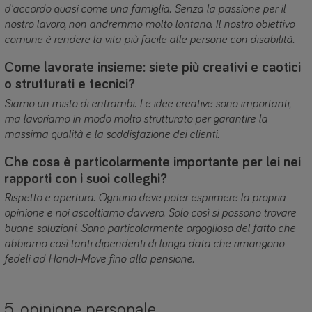
d'accordo quasi come una famiglia. Senza la passione per il
nostro lavoro, non andremmo molto lontano. Il nostro obiettivo
comune è rendere la vita più facile alle persone con disabilità.
Come lavorate insieme: siete più creativi e caotici
o strutturati e tecnici?
Siamo un misto di entrambi. Le idee creative sono importanti,
ma lavoriamo in modo molto strutturato per garantire la
massima qualità e la soddisfazione dei clienti.
Che cosa è particolarmente importante per lei nei
rapporti con i suoi colleghi?
Rispetto e apertura. Ognuno deve poter esprimere la propria
opinione e noi ascoltiamo davvero. Solo così si possono trovare
buone soluzioni. Sono particolarmente orgoglioso del fatto che
abbiamo così tanti dipendenti di lunga data che rimangono
fedeli ad Handi-Move fino alla pensione.
5. opinione personale