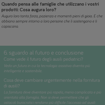
Quando pensa alle famiglie che utilizzano i vostri
prodotti: Cosa augura loro?
Auguro loro tanta forza, pazienza e momenti pieni di gioia. E che
abbiano sempre intorno a loro persone che li sostengano e li
capiscano.
6. sguardo al futuro e conclusione
Come vede il futuro degli ausili pediatrici?
Vedo un futuro in cui la tecnologia assistiva diventa più
intelligente e sostenibile.
Cosa deve cambiare urgentemente nella fornitura
di ausili?
La fornitura deve diventare più rapida, meno complicata e più
orientata alla famiglia. Non si deve permettere che gli
ostacoli burocratici rendano più difficile l'accesso ad ausili