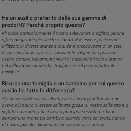
Ha un ausilio preferito della sua gamma di
prodotti? Perché proprio questo?
Mi piace particolarmente il nostro sollevatore a soffitto perché
offre una grande flessibilità e libertà. Può essere facilmente
utilizzato in diverse stanze e ci si deve preoccupare di un solo
dispositivo (ricarica, ecc.). L'assistente o il genitore possono
essere sempre fisicamente vicini al paziente piccolo o grande
nel sollevatore, rendendo i trasferimenti il più confortevoli
possibile.
Ricorda una famiglia o un bambino per cui questo
ausilio ha fatto la differenza?
Sì, uno dei nostri piccoli clienti, cieco e sordo, finalmente non
aveva più paura di essere sollevato grazie al nostro sollevatore a
soffitto. La madre, che è la sua principale assistente, tiene
sempre una mano sul bambino quando viene sollevato, dando
al nostro piccolo cliente una sensazione di sicurezza.